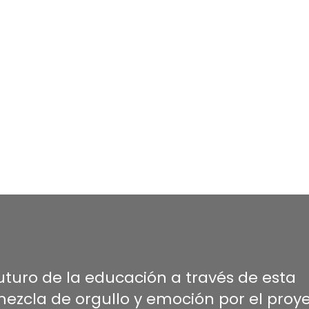
turo de la educación a través de esta
zcla de orgullo y emoción por el proye