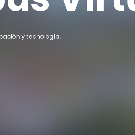
cación y tecnología.