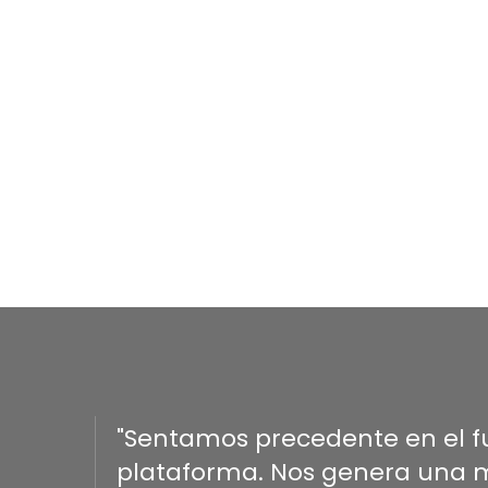
"Sentamos precedente en el fu
plataforma. Nos genera una me