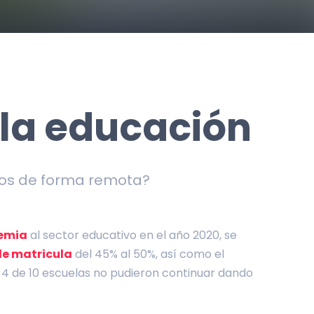
 la educación
nos de forma remota?
emia
al sector educativo en el año 2020, se
de matricula
del 45% al 50%, así como el
4 de 10 escuelas no pudieron continuar dando