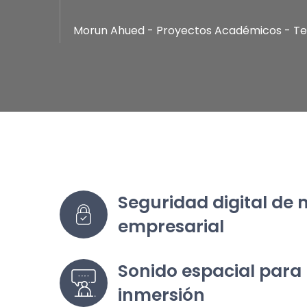
Morun Ahued - Proyectos Académicos - Te
Seguridad digital de ni
empresarial
Sonido espacial para
inmersión