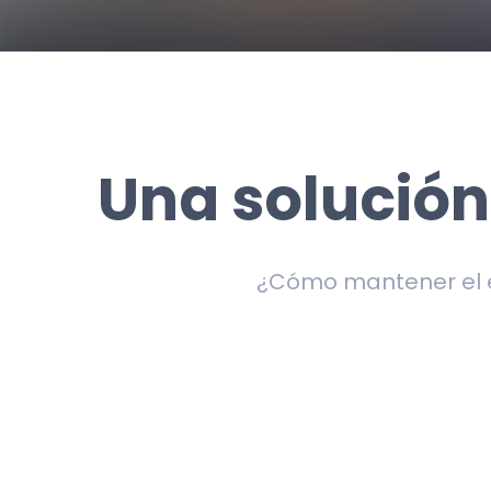
Una solución
¿Cómo mantener el e