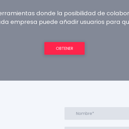
herramientas donde la posibilidad de colabor
ada empresa puede añadir usuarios para que
OBTENER