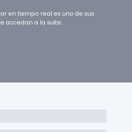
ar en tiempo real es uno de sus
 accedan a la suite.