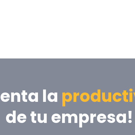
enta la
producti
de tu empresa!