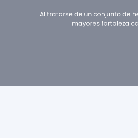
Al tratarse de un conjunto de 
mayores fortaleza c