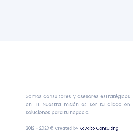
Somos consultores y asesores estratégicos
en TI. Nuestra misión es ser tu aliado en
soluciones para tu negocio.
2012 - 2023 © Created by
Kovalto Consulting